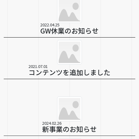
2022.04.25
GW休業のお知らせ
2021.07.01
コンテンツを追加しました
2024.02.26
新事業のお知らせ