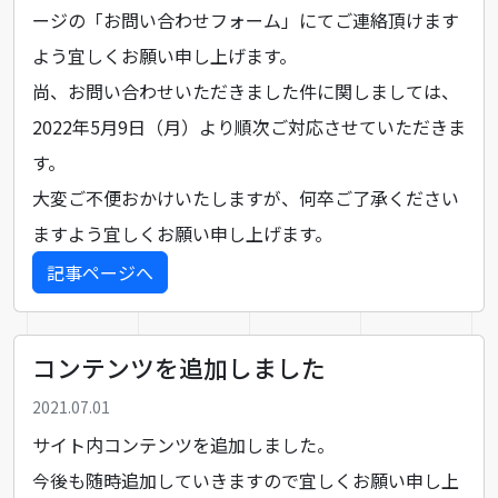
ージの「
お問い合わせフォーム
」にてご連絡頂けます
よう宜しくお願い申し上げます。
尚、お問い合わせいただきました件に関しましては、
2022年5月9日（月）より順次ご対応させていただきま
す。
大変ご不便おかけいたしますが、何卒ご了承ください
ますよう宜しくお願い申し上げます。
記事ページへ
コンテンツを追加しました
2021.07.01
サイト内コンテンツを追加しました。
今後も随時追加していきますので宜しくお願い申し上