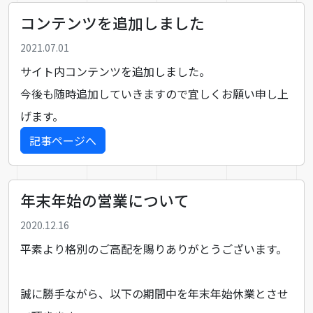
コンテンツを追加しました
2021.07.01
サイト内コンテンツを追加しました。
今後も随時追加していきますので宜しくお願い申し上
げます。
記事ページへ
年末年始の営業について
2020.12.16
平素より格別のご高配を賜りありがとうございます。
誠に勝手ながら、以下の期間中を年末年始休業とさせ