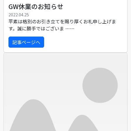
GW休業のお知らせ
2022.04.25
平素は格別のお引き立てを賜り厚くお礼申し上げま
す。誠に勝手ではございま ……
記事ページへ