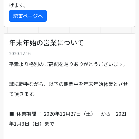
げます。
記事ページへ
年末年始の営業について
2020.12.16
平素より格別のご高配を賜りありがとうございます。
誠に勝手ながら、以下の期間中を年末年始休業とさせ
て頂きます。
■ 休業期間 ： 2020年12月27日（土） から 2021
年1月3日（日）まで