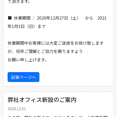
て頂きます。
■ 休業期間 ： 2020年12月27日（土） から 2021
年1月3日（日）まで
休業期間中お客様には大変ご迷惑をお掛け致します
が、何卒ご理解とご協力を賜りますよう
お願い申し上げます。
記事ページへ
弊社オフィス新設のご案内
2020.12.01