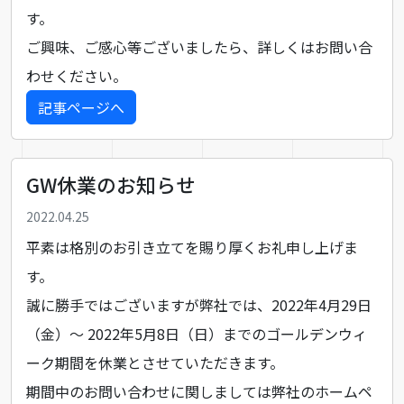
す。
ご興味、ご感心等ございましたら、詳しくはお問い合
わせください。
記事ページへ
GW休業のお知らせ
2022.04.25
平素は格別のお引き立てを賜り厚くお礼申し上げま
す。
誠に勝手ではございますが弊社では、2022年4月29日
（金）～ 2022年5月8日（日）までのゴールデンウィ
ーク期間を休業とさせていただきます。
期間中のお問い合わせに関しましては弊社のホームペ