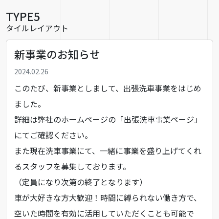
TYPE5
タイルレイアウト
新事業のお知らせ
2024.02.26
このたび、新事業としまして、出張洗車事業をはじめ
ました。
詳細は弊社のホームページの「
出張洗車事業ページ
」
にてご確認ください。
また現在洗車事業にて、一緒に事業を盛り上げてくれ
るスタッフを募集しております。
（定員になり次第の終了となります）
車が大好きな方大歓迎！時間に縛られない働き方で、
空いた時間を有効に活用していただくことも可能で