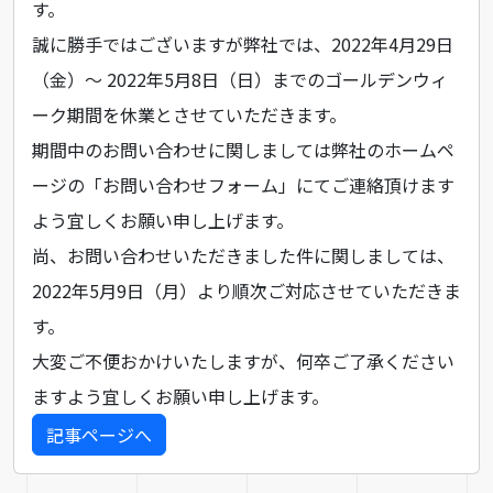
す。
誠に勝手ではございますが弊社では、2022年4月29日
（金）～ 2022年5月8日（日）までのゴールデンウィ
ーク期間を休業とさせていただきます。
期間中のお問い合わせに関しましては弊社のホームペ
ージの「
お問い合わせフォーム
」にてご連絡頂けます
よう宜しくお願い申し上げます。
尚、お問い合わせいただきました件に関しましては、
2022年5月9日（月）より順次ご対応させていただきま
す。
大変ご不便おかけいたしますが、何卒ご了承ください
ますよう宜しくお願い申し上げます。
記事ページへ