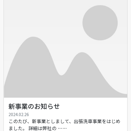
新事業のお知らせ
2024.02.26
このたび、新事業としまして、出張洗車事業をはじめ
ました。 詳細は弊社の ……