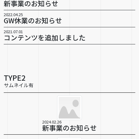
新事業のお知らせ
2022.04.25
GW休業のお知らせ
2021.07.01
コンテンツを追加しました
TYPE2
サムネイル有
2024.02.26
新事業のお知らせ