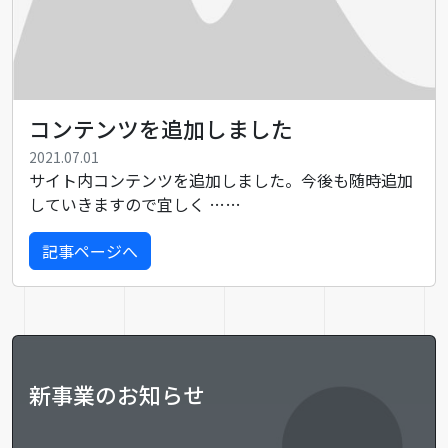
コンテンツを追加しました
2021.07.01
サイト内コンテンツを追加しました。今後も随時追加
していきますので宜しく ……
記事ページへ
新事業のお知らせ