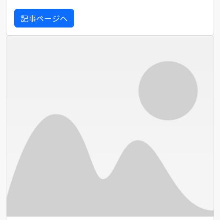
記事ページへ