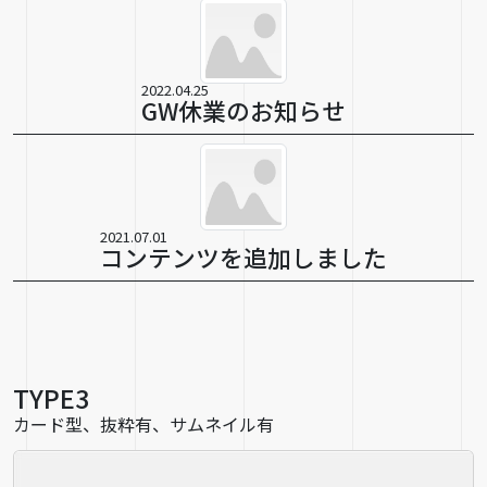
2022.04.25
GW休業のお知らせ
2021.07.01
コンテンツを追加しました
TYPE3
カード型、抜粋有、サムネイル有