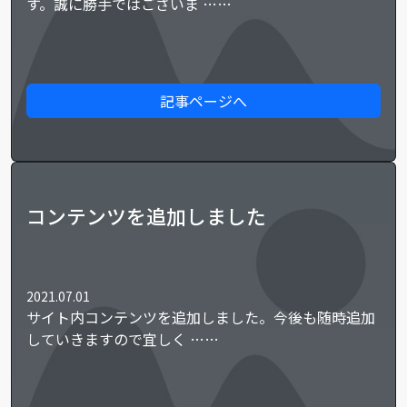
す。誠に勝手ではございま ……
記事ページへ
コンテンツを追加しました
2021.07.01
サイト内コンテンツを追加しました。今後も随時追加
していきますので宜しく ……