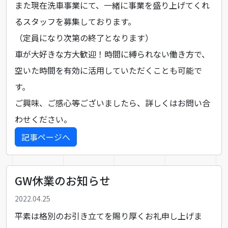
また現在洗車事業にて、一緒に事業を盛り上げてくれ
るスタッフを募集しております。
（定員になり次第の終了となります）
車が大好きな方大歓迎！時間に縛られない働き方で、
空いた時間を有効に活用していただくことも可能で
す。
ご興味、ご感心等ございましたら、詳しくはお問い合
わせください。
記事ページへ
GW休業のお知らせ
2022.04.25
平素は格別のお引き立てを賜り厚くお礼申し上げま