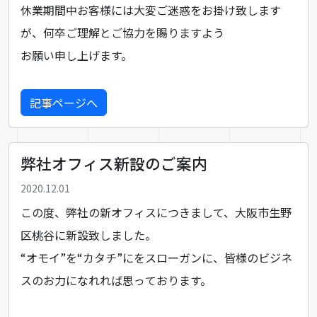
休業期間中お客様には大変ご迷惑をお掛け致します
が、何卒ご理解とご協力を賜りますよう
お願い申し上げます。
記事ページへ
弊社オフィス新設のご案内
2020.12.01
この度、弊社の新オフィスにつきまして、大阪市生野
区桃谷に新設致しました。
“オモイ”を“カタチ”にをスローガンに、皆様のビジネ
スのお力になれれば思っております。